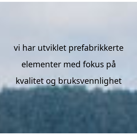
vi har utviklet prefabrikkerte
elementer med fokus på
kvalitet og bruksvennlighet