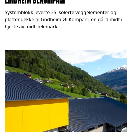
Systemblokk leverte 3S isolerte veggelementer og
plattendekke til Lindheim Øl Kompani, en gård midt i
hjerte av midt-Telemark.