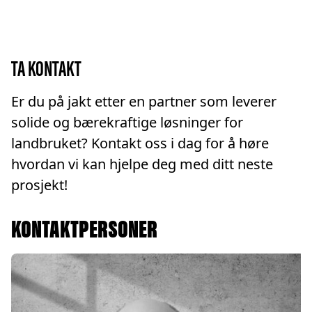
TA KONTAKT
Er du på jakt etter en partner som leverer
solide og bærekraftige løsninger for
landbruket? Kontakt oss i dag for å høre
hvordan vi kan hjelpe deg med ditt neste
prosjekt!
KONTAKTPERSONER