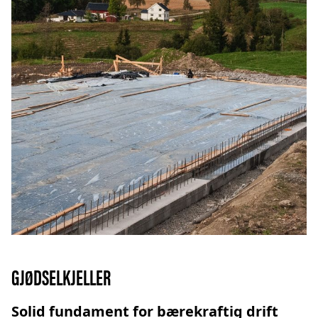
GJØDSELKJELLER
Solid fundament for bærekraftig drift