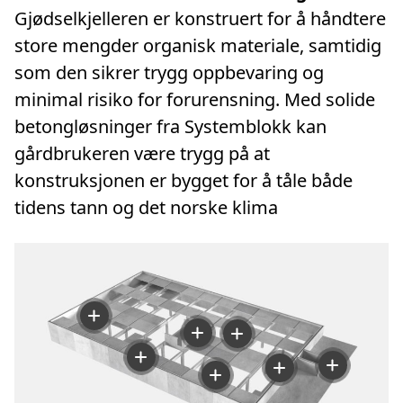
Gjødselkjelleren er konstruert for å håndtere
store mengder organisk materiale, samtidig
som den sikrer trygg oppbevaring og
minimal risiko for forurensning. Med solide
betongløsninger fra Systemblokk kan
gårdbrukeren være trygg på at
konstruksjonen er bygget for å tåle både
tidens tann og det norske klima