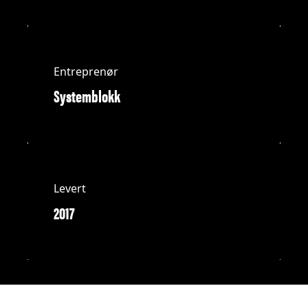
Entreprenør
Systemblokk
Levert
2017