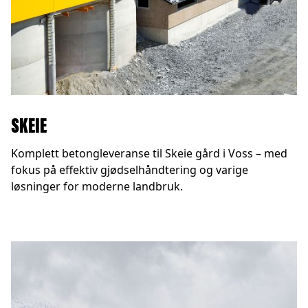
SKEIE
Komplett betongleveranse til Skeie gård i Voss – med
fokus på effektiv gjødselhåndtering og varige
løsninger for moderne landbruk.