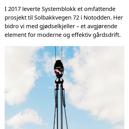
I 2017 leverte Systemblokk et omfattende
prosjekt til Solbakkvegen 72 i Notodden. Her
bidro vi med gjødselkjeller – et avgjørende
element for moderne og effektiv gårdsdrift.