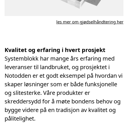
les mer om gjødselhåndtering her
Kvalitet og erfaring i hvert prosjekt
Systemblokk har mange års erfaring med
leveranser til landbruket, og prosjektet i
Notodden er et godt eksempel på hvordan vi
skaper løsninger som er både funksjonelle
og slitesterke. Våre produkter er
skreddersydd for å møte bondens behov og
bygge videre på en tradisjon av kvalitet og
pålitelighet.