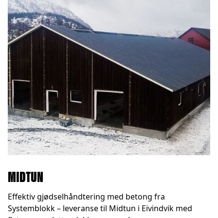
MIDTUN
Effektiv gjødselhåndtering med betong fra
Systemblokk – leveranse til Midtun i Eivindvik med