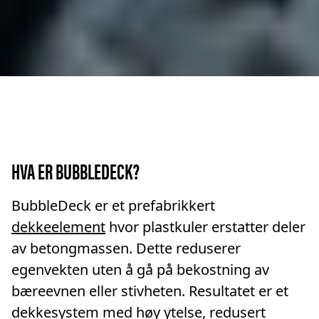
HVA ER BUBBLEDECK?
BubbleDeck er et prefabrikkert
dekkeelement
hvor plastkuler erstatter deler
av betongmassen. Dette reduserer
egenvekten uten å gå på bekostning av
bæreevnen eller stivheten. Resultatet er et
dekkesystem med høy ytelse, redusert