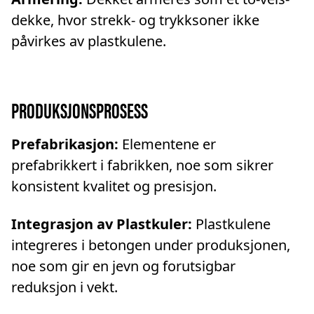
dekke, hvor strekk- og trykksoner ikke
påvirkes av plastkulene.
PRODUKSJONSPROSESS
Prefabrikasjon:
Elementene er
prefabrikkert i fabrikken, noe som sikrer
konsistent kvalitet og presisjon.
Integrasjon av Plastkuler:
Plastkulene
integreres i betongen under produksjonen,
noe som gir en jevn og forutsigbar
reduksjon i vekt.