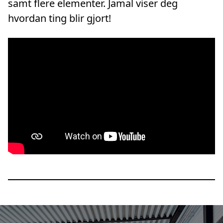
samt flere elementer. Jamal viser deg
hvordan ting blir gjort!