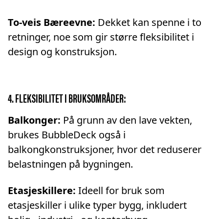
To-veis Bæreevne:
Dekket kan spenne i to
retninger, noe som gir større fleksibilitet i
design og konstruksjon.
4.
FLEKSIBILITET I BRUKSOMRÅDER:
Balkonger:
På grunn av den lave vekten,
brukes BubbleDeck også i
balkongkonstruksjoner, hvor det reduserer
belastningen på bygningen.
Etasjeskillere:
Ideell for bruk som
etasjeskiller i ulike typer bygg, inkludert