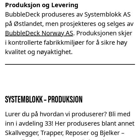
Produksjon og Levering
BubbleDeck produseres av Systemblokk AS
på Østlandet, men prosjekteres og selges av
BubbleDeck Norway AS
. Produksjonen skjer
i kontrollerte fabrikkmiljøer for å sikre høy
kvalitet og nøyaktighet.
SYSTEMBLOKK – PRODUKSJON
Lurer du på hvordan vi produserer? Bli med
inn i avdeling 33! Her produseres blant annet
Skallvegger, Trapper, Reposer og Bjelker –