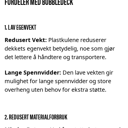
FORDELER MED BUBBLEDECK
1. LAV EGENVEKT
Redusert Vekt:
Plastkulene reduserer
dekkets egenvekt betydelig, noe som gjør
det lettere å håndtere og transportere.
Lange Spennvidder:
Den lave vekten gir
mulighet for lange spennvidder og store
overheng uten behov for ekstra støtte.
2. REDUSERT MATERIALFORBRUK