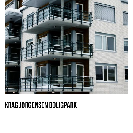
KRAG JØRGENSEN BOLIGPARK