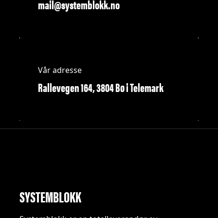
mail@systemblokk.no
Vår adresse
Rallevegen 164, 3804 Bø i Telemark
SYSTEMBLOKK