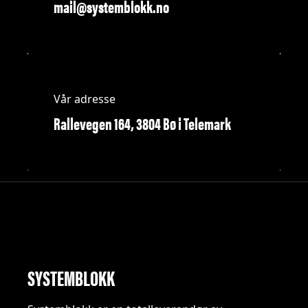
mail@systemblokk.no
Vår adresse
Rallevegen 164, 3804 Bø i Telemark
SYSTEMBLOKK