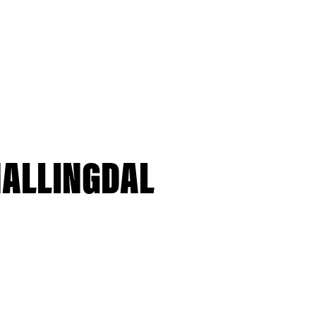
ALLINGDAL