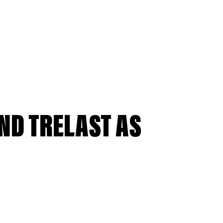
ND TRELAST AS