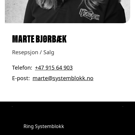
MARTE BJØRBÆK
Resepsjon / Salg
Telefon:
+47 915 64 903
E-post:
marte@systemblokk.no
Ring Systemblokk