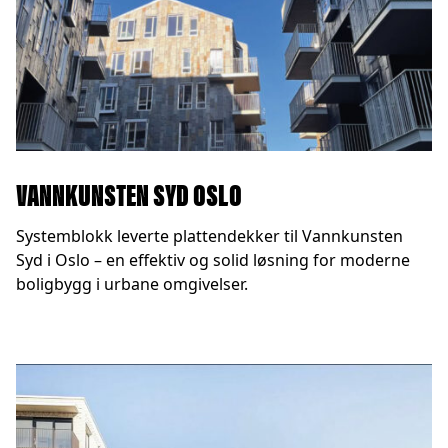
VANNKUNSTEN SYD OSLO
Systemblokk leverte plattendekker til Vannkunsten
Syd i Oslo – en effektiv og solid løsning for moderne
boligbygg i urbane omgivelser.