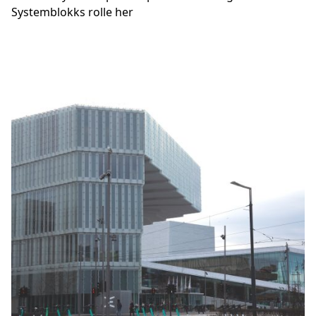
Systemblokks rolle her