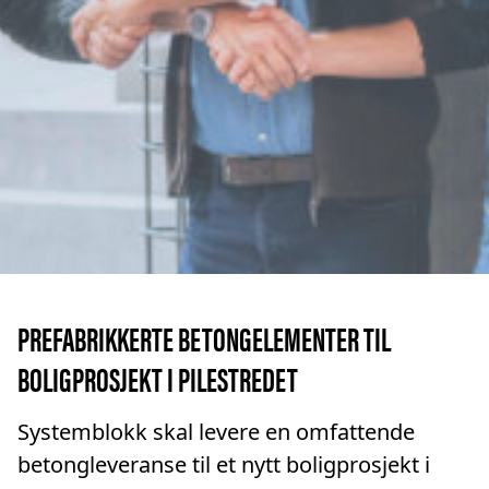
PREFABRIKKERTE BETONGELEMENTER TIL
BOLIGPROSJEKT I PILESTREDET
Systemblokk skal levere en omfattende
betongleveranse til et nytt boligprosjekt i