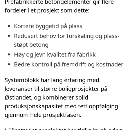
Prefabrikkerte betongelementer gir flere
fordeler i et prosjekt som dette:
Kortere byggetid på plass
Redusert behov for forskaling og plass-
støpt betong
Høy og jevn kvalitet fra fabrikk
Bedre kontroll på fremdrift og kostnader
Systemblokk har lang erfaring med
leveranser til større boligprosjekter på
Østlandet, og kombinerer solid
produksjonskapasitet med tett oppfølging
gjennom hele prosjektfasen.