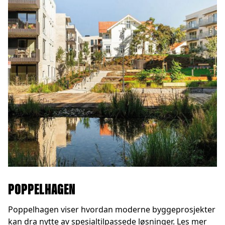
POPPELHAGEN
Poppelhagen viser hvordan moderne byggeprosjekter
kan dra nytte av spesialtilpassede løsninger. Les mer