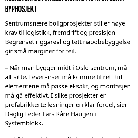
BYPROSJEKT
Sentrumsnære boligprosjekter stiller høye
krav til logistikk, fremdrift og presisjon.
Begrenset riggareal og tett nabobebyggelse
gir små marginer for feil.
– Når man bygger midt i Oslo sentrum, må
alt sitte. Leveranser må komme til rett tid,
elementene må passe eksakt, og montasjen
må gå effektivt. I slike prosjekter er
prefabrikkerte løsninger en klar fordel, sier
Daglig Leder Lars Kåre Haugen i
Systemblokk.