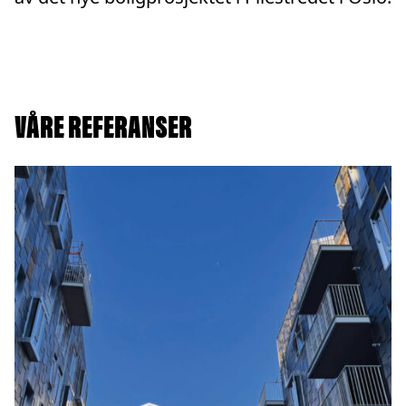
VÅRE REFERANSER